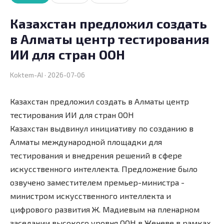
Казахстан предложил создать
в Алматы центр тестирования
ИИ для стран ООН
Koktem-AI · 2026-07-06
Казахстан предложил создать в Алматы центр
тестирования ИИ для стран ООН
Казахстан выдвинул инициативу по созданию в
Алматы международной площадки для
тестирования и внедрения решений в сфере
искусственного интеллекта. Предложение было
озвучено заместителем премьер-министра -
министром искусственного интеллекта и
цифрового развития Ж. Мадиевым на пленарном
заседании высокого уровня ООН в Женеве в рамках