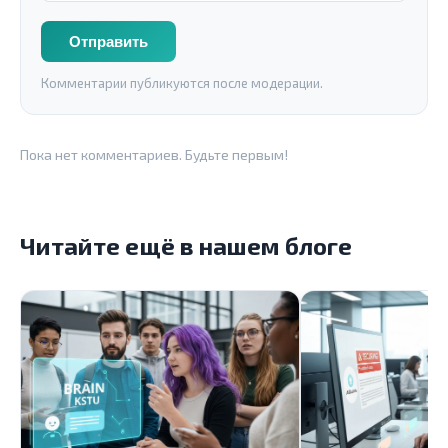
Отправить
Комментарии публикуются после модерации.
Пока нет комментариев. Будьте первым!
Читайте ещё в нашем блоге