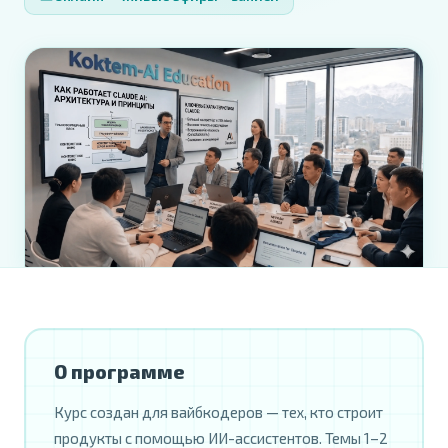
О программе
Курс создан для вайбкодеров — тех, кто строит
продукты с помощью ИИ-ассистентов. Темы 1–2