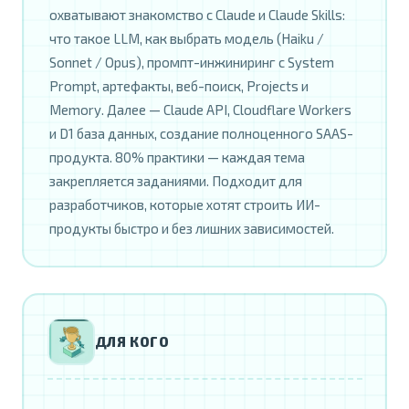
охватывают знакомство с Claude и Claude Skills:
что такое LLM, как выбрать модель (Haiku /
Sonnet / Opus), промпт-инжиниринг с System
Prompt, артефакты, веб-поиск, Projects и
Memory. Далее — Claude API, Cloudflare Workers
и D1 база данных, создание полноценного SAAS-
продукта. 80% практики — каждая тема
закрепляется заданиями. Подходит для
разработчиков, которые хотят строить ИИ-
продукты быстро и без лишних зависимостей.
ДЛЯ КОГО